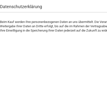
Datenschutzerklärung
Beim Kauf werden Ihre personenbezogenen Daten an uns übermittelt. Die Vera
Weitergabe Ihrer Daten an Dritte erfolgt, bis auf die im Rahmen der Vertragsab
Ihre Einwilligung in die Speicherung Ihrer Daten jederzeit auf die Zukunft zu w